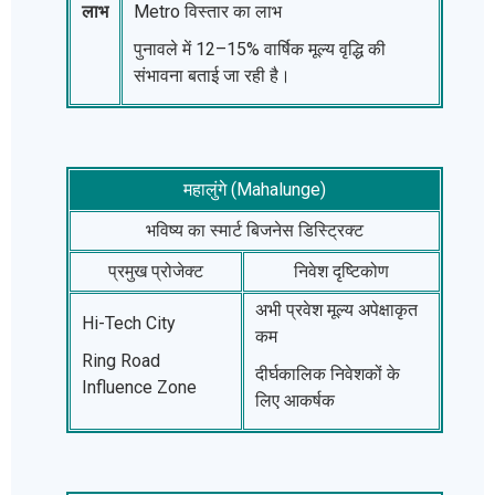
लाभ
Metro विस्तार का लाभ
पुनावले में 12–15% वार्षिक मूल्य वृद्धि की
संभावना बताई जा रही है।
महालुंगे (Mahalunge)
भविष्य का स्मार्ट बिजनेस डिस्ट्रिक्ट
प्रमुख प्रोजेक्ट
निवेश दृष्टिकोण
अभी प्रवेश मूल्य अपेक्षाकृत
Hi-Tech City
कम
Ring Road
दीर्घकालिक निवेशकों के
Influence Zone
लिए आकर्षक