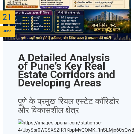
21
June
A Detailed Analysis
of Pune’s Key Real
Estate Corridors and
Developing Areas
पुणे के प्रमुख रियल एस्टेट कॉरिडोर
और विकासशील क्षेत्र