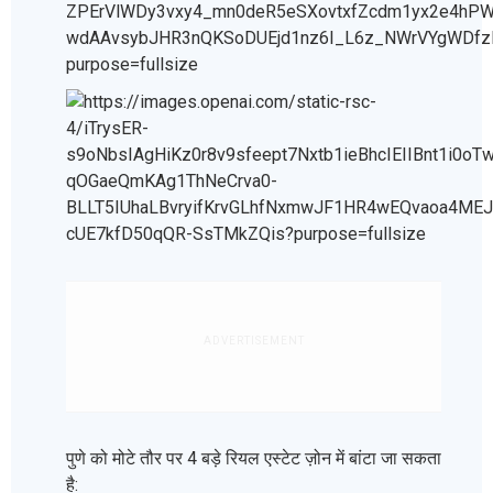
ADVERTISEMENT
पुणे को मोटे तौर पर 4 बड़े रियल एस्टेट ज़ोन में बांटा जा सकता
है: