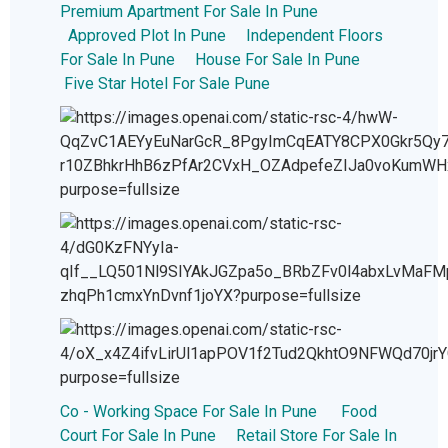
Premium Apartment For Sale In Pune
Approved Plot In Pune
Independent Floors
For Sale In Pune
House For Sale In Pune
Five Star Hotel For Sale Pune
Co - Working Space For Sale In Pune
Food
Court For Sale In Pune
Retail Store For Sale In