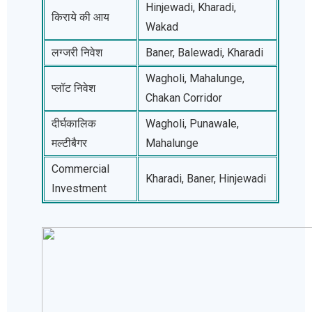
Hinjewadi, Kharadi,
किराये की आय
Wakad
लग्जरी निवेश
Baner, Balewadi, Kharadi
Wagholi, Mahalunge,
प्लॉट निवेश
Chakan Corridor
दीर्घकालिक
Wagholi, Punawale,
मल्टीबैगर
Mahalunge
Commercial
Kharadi, Baner, Hinjewadi
Investment