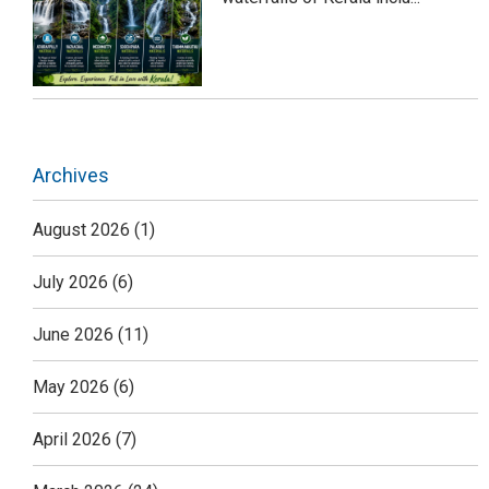
Archives
August 2026
(1)
July 2026
(6)
June 2026
(11)
May 2026
(6)
April 2026
(7)