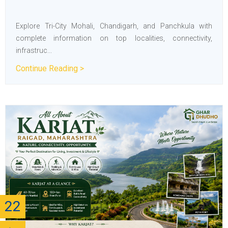
Explore Tri-City Mohali, Chandigarh, and Panchkula with
complete information on top localities, connectivity,
infrastruc...
Continue Reading >
22