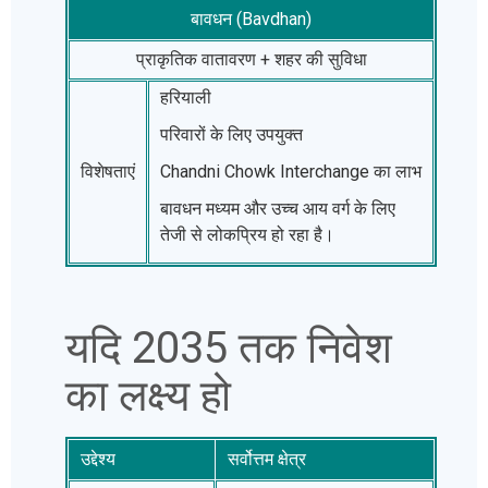
बावधन (Bavdhan)
प्राकृतिक वातावरण + शहर की सुविधा
हरियाली
परिवारों के लिए उपयुक्त
विशेषताएं
Chandni Chowk Interchange का लाभ
बावधन मध्यम और उच्च आय वर्ग के लिए
तेजी से लोकप्रिय हो रहा है।
यदि 2035 तक निवेश
का लक्ष्य हो
उद्देश्य
सर्वोत्तम क्षेत्र