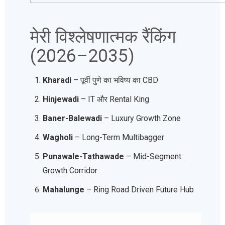
मेरी विश्लेषणात्मक रैंकिंग
(2026–2035)
Kharadi
– पूर्वी पुणे का भविष्य का CBD
Hinjewadi
– IT और Rental King
Baner-Balewadi
– Luxury Growth Zone
Wagholi
– Long-Term Multibagger
Punawale-Tathawade
– Mid-Segment
Growth Corridor
Mahalunge
– Ring Road Driven Future Hub