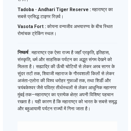
Tadoba
-
Andhari Tiger Reserve :
महाराष्ट्र का
सबसे प्रसिद्ध टाइगर रिज़र्व।
Vasota Fort :
कोयना वन्यजीव अभयारण्य के बीच स्थित
रोमांचक ट्रेकिंग स्थल।
निष्कर्ष
: महाराष्ट्र एक ऐसा राज्य है जहाँ प्रकृति, इतिहास,
संस्कृति, धर्म और साहसिक पर्यटन का अद्भुत संगम देखने को
मिलता है। सह्याद्रि की ऊँची चोटियों से लेकर अरब सागर के
सुंदर तटों तक, शिवाजी महाराज के गौरवशाली किलों से लेकर
अजंता-एलोरा की विश्व धरोहर गुफाओं तक, तथा शिर्डी और
त्र्यंबकेश्वर जैसे पवित्र तीर्थस्थलों से लेकर आधुनिक महानगर
मुंबई तक—महाराष्ट्र का प्रत्येक क्षेत्र अपनी विशिष्ट पहचान
रखता है। यही कारण है कि महाराष्ट्र को भारत के सबसे समृद्ध
और बहुआयामी पर्यटन राज्यों में गिना जाता है।