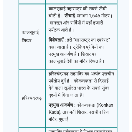
कालसूबाई महाराष्ट्र की सबसे ऊँची
चोटी है।
ऊँचाई:
लगभग 1,646 मीटर।
मानसून और सर्दियों में यहाँ हजारों
पर्यटक आते हैं।
कालसूबाई
विशेषताएँ :
इसे "महाराष्ट्र का एवरेस्ट"
शिखर
कहा जाता है। ट्रेकिंग प्रेमियों का
प्रमुख आकर्षण है। शिखर पर
कालसूबाई देवी का मंदिर स्थित है।
हरिश्चंद्रगढ़ सह्याद्रि का अत्यंत प्राचीन
पर्वतीय दुर्ग है। कोकणकडा से दिखाई
देने वाला सूर्यास्त भारत के सबसे सुंदर
दृश्यों में गिना जाता है।
हरिश्चंद्रगढ़
प्रमुख आकर्षण :
कोकणकडा (Konkan
Kada), तारामती शिखर, प्राचीन शिव
मंदिर, गुफाएँ
सह्याद्रि पर्वतमाला में स्थित महाबलेश्वर