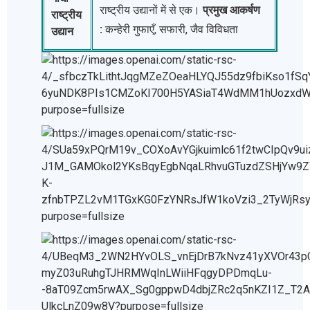
राष्ट्रीय उद्यानों में से एक।
प्रमुख आकर्षण
राष्ट्रीय
:
कन्हेरी गुफाएँ, सफारी, जैव विविधता
उद्यान