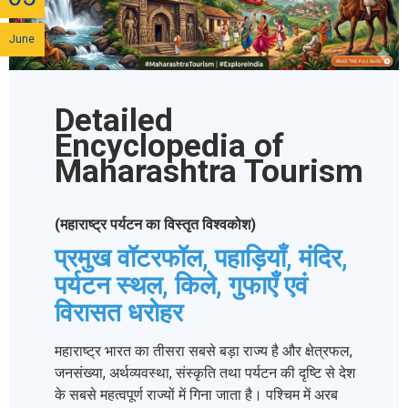
June
Detailed
Encyclopedia of
Maharashtra Tourism
(महाराष्ट्र पर्यटन का विस्तृत विश्वकोश)
प्रमुख वॉटरफॉल, पहाड़ियाँ, मंदिर,
पर्यटन स्थल, किले, गुफाएँ एवं
विरासत धरोहर
महाराष्ट्र भारत का तीसरा सबसे बड़ा राज्य है और क्षेत्रफल,
जनसंख्या, अर्थव्यवस्था, संस्कृति तथा पर्यटन की दृष्टि से देश
के सबसे महत्वपूर्ण राज्यों में गिना जाता है। पश्चिम में अरब