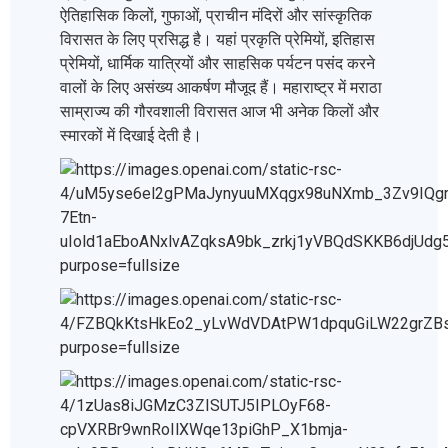
ऐतिहासिक किलों, गुफाओं, प्राचीन मंदिरों और सांस्कृतिक
विरासत के लिए प्रसिद्ध है। यहां प्रकृति प्रेमियों, इतिहास
प्रेमियों, धार्मिक यात्रियों और साहसिक पर्यटन पसंद करने
वालों के लिए असंख्य आकर्षण मौजूद हैं। महाराष्ट्र में मराठा
साम्राज्य की गौरवशाली विरासत आज भी अनेक किलों और
स्मारकों में दिखाई देती है।