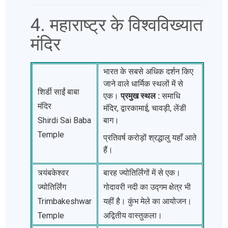
4. महाराष्ट्र के विश्वविख्यात
मंदिर
भारत के सबसे अधिक दर्शन किए
जाने वाले धार्मिक स्थलों में से
शिर्डी साईं बाबा
एक।
प्रमुख स्थल :
समाधि
मंदिर
मंदिर, द्वारकामाई, चावड़ी, लेंडी
Shirdi Sai Baba
बाग।
Temple
प्रतिवर्ष करोड़ों श्रद्धालु यहाँ आते
हैं।
त्र्यंबकेश्वर
बारह ज्योतिर्लिंगों में से एक।
ज्योतिर्लिंग
गोदावरी नदी का उद्गम क्षेत्र भी
Trimbakeshwar
यहीं है। कुंभ मेले का आयोजन।
Temple
अद्वितीय वास्तुकला।