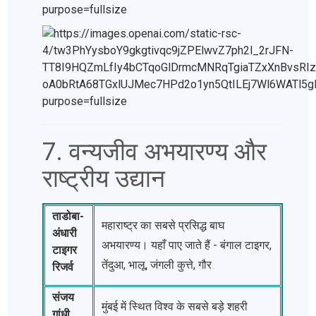
7. वन्यजीव अभयारण्य और
राष्ट्रीय उद्यान
ताडोबा-
महाराष्ट्र का सबसे प्रसिद्ध बाघ
अंधारी
अभयारण्य। यहाँ पाए जाते हैं - बंगाल टाइगर,
टाइगर
तेंदुआ, भालू, जंगली कुत्ते, गौर
रिजर्व
संजय
मुंबई में स्थित विश्व के सबसे बड़े शहरी
गांधी