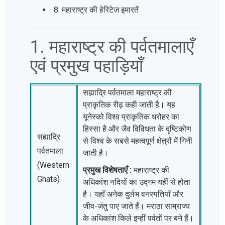
8. महाराष्ट्र की हेरिटेज इमारतें
1. महाराष्ट्र की पर्वतमालाएँ
एवं प्रमुख पहाड़ियाँ
सह्याद्रि पर्वतमाला महाराष्ट्र की
प्राकृतिक रीढ़ कही जाती है। यह
यूनेस्को विश्व प्राकृतिक धरोहर का
हिस्सा है और जैव विविधता के दृष्टिकोण
सह्याद्रि
से विश्व के सबसे महत्वपूर्ण क्षेत्रों में गिनी
पर्वतमाला
जाती है।
(Western
प्रमुख विशेषताएँ :
महाराष्ट्र की
Ghats)
अधिकांश नदियों का उद्गम यहीं से होता
है। यहाँ अनेक दुर्लभ वनस्पतियाँ और
जीव-जंतु पाए जाते हैं। मराठा साम्राज्य
के अधिकांश किले इन्हीं पर्वतों पर बने हैं।