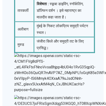
विशेषता :
स्कूबा डाइविंग, स्नॉर्कलिंग,
तारकर्ली
डॉल्फिन दर्शन । इसे महाराष्ट्र का
मालदीव कहा जाता है।
मुंबई के निकट लोकप्रिय समुद्री पर्यटन
अलीबाग
स्थल।
जंजीरा किले और समुद्री तट के लिए
मुरुड
प्रसिद्ध।