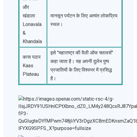
और
खंडाला
मानसून पर्यटन के लिए अत्यंत लोकप्रिय
Lonavala
स्थल।
&
Khandala
इसे "महाराष्ट्र की वैली ऑफ फ्लावर्स"
कास पठार
कहा जाता है। यह अपनी दुर्लभ पुष्प
Kaas
प्रजातियों के लिए विश्वभर में प्रसिद्ध
Plateau
है।