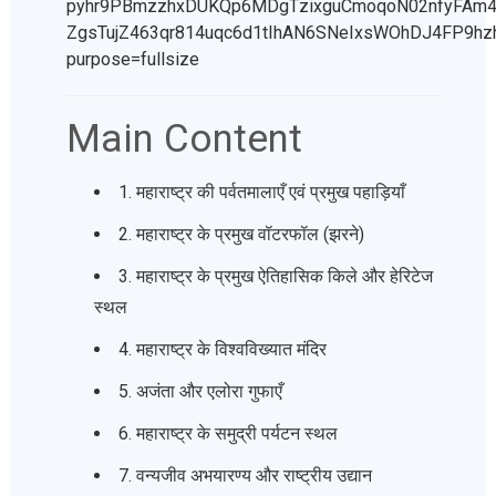
Main Content
1. महाराष्ट्र की पर्वतमालाएँ एवं प्रमुख पहाड़ियाँ
2. महाराष्ट्र के प्रमुख वॉटरफॉल (झरने)
3. महाराष्ट्र के प्रमुख ऐतिहासिक किले और हेरिटेज
स्थल
4. महाराष्ट्र के विश्वविख्यात मंदिर
5. अजंता और एलोरा गुफाएँ
6. महाराष्ट्र के समुद्री पर्यटन स्थल
7. वन्यजीव अभयारण्य और राष्ट्रीय उद्यान