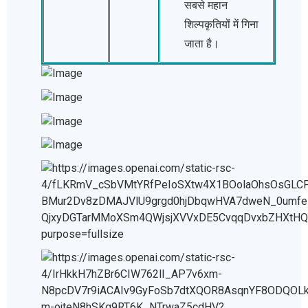
सबसे महान
शिल्पकृतियों में गिना
जाता है।