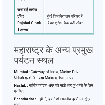
राजाबाई क्लॉक
टॉवर
मुंबई विश्वविद्यालय परिसर में
Rajabai Clock
स्थित ऐतिहासिक घड़ी टॉवर।
Tower
महाराष्ट्र के अन्य प्रमुख
पर्यटन स्थल
Mumbai :
Gateway of India, Marine Drive,
Chhatrapati Shivaji Maharaj Terminus
Nashik :
धार्मिक पर्यटन, अंगूर की खेती और कुंभ मेले के लिए
प्रसिद्ध।
Bhandardara :
झीलों, झरनों और पर्वतीय दृश्यों का सुंदर
संगम।