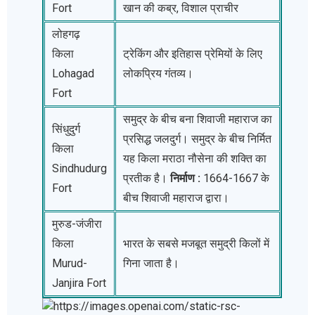
Fort
खान की कब्र, विशाल प्राचीर
लोहगढ़
किला
ट्रेकिंग और इतिहास प्रेमियों के लिए
Lohagad
लोकप्रिय गंतव्य।
Fort
समुद्र के बीच बना शिवाजी महाराज का
सिंधुदुर्ग
प्रसिद्ध जलदुर्ग। समुद्र के बीच निर्मित
किला
यह किला मराठा नौसेना की शक्ति का
Sindhudurg
प्रतीक है।
निर्माण :
1664-1667 के
Fort
बीच शिवाजी महाराज द्वारा।
मुरुड-जंजीरा
किला
भारत के सबसे मजबूत समुद्री किलों में
Murud-
गिना जाता है।
Janjira Fort