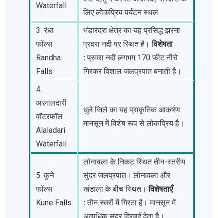
Waterfall
लिए लोकप्रिय पर्यटन स्थल
3. रंधा
भंडारदरा क्षेत्र का यह प्रसिद्ध झरना
फॉल्स
प्रवरा नदी पर स्थित है।
विशेषता
Randha
:
प्रवरा नदी लगभग 170 फीट नीचे
Falls
गिरकर विशाल जलप्रपात बनाती है।
4.
आलालदारी
धुले जिले का यह प्राकृतिक आकर्षण
वॉटरफॉल
मानसून में विशेष रूप से लोकप्रिय है।
Alaladari
Waterfall
लोनावला के निकट स्थित तीन-स्तरीय
5. कुने
सुंदर जलप्रपात। लोनावला और
फॉल्स
खंडाला के बीच स्थित।
विशेषताएँ
Kune Falls
:
तीन स्तरों में गिरता है। मानसून में
अत्यधिक सुंदर दिखाई देता है।