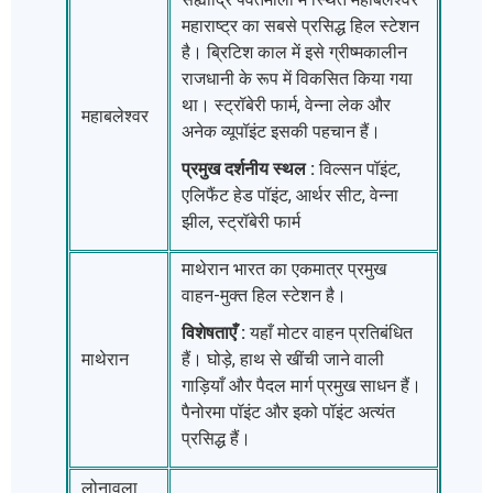
महाराष्ट्र का सबसे प्रसिद्ध हिल स्टेशन
है। ब्रिटिश काल में इसे ग्रीष्मकालीन
राजधानी के रूप में विकसित किया गया
था। स्ट्रॉबेरी फार्म, वेन्ना लेक और
महाबलेश्वर
अनेक व्यूपॉइंट इसकी पहचान हैं।
प्रमुख दर्शनीय स्थल :
विल्सन पॉइंट,
एलिफैंट हेड पॉइंट, आर्थर सीट, वेन्ना
झील, स्ट्रॉबेरी फार्म
माथेरान भारत का एकमात्र प्रमुख
वाहन-मुक्त हिल स्टेशन है।
विशेषताएँ :
यहाँ मोटर वाहन प्रतिबंधित
माथेरान
हैं। घोड़े, हाथ से खींची जाने वाली
गाड़ियाँ और पैदल मार्ग प्रमुख साधन हैं।
पैनोरमा पॉइंट और इको पॉइंट अत्यंत
प्रसिद्ध हैं।
लोनावला