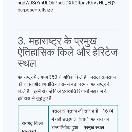
3. महाराष्ट्र के प्रमुख
ऐतिहासिक किले और हेरिटेज
स्थल
महाराष्ट्र में लगभग 350 से अधिक किले हैं। मराठा साम्राज्य
की शक्ति और रणनीति का सबसे बड़ा प्रमाण महाराष्ट्र के
किले हैं। इनमें से कई किले छत्रपति शिवाजी महाराज के
इतिहास से जुड़े हुए हैं।
मराठा साम्राज्य की राजधानी। 1674
में यहीं छत्रपति शिवाजी महाराज का
रायगढ़ किला
राज्याभिषेक हुआ।
प्रमुख स्थल
Raigad