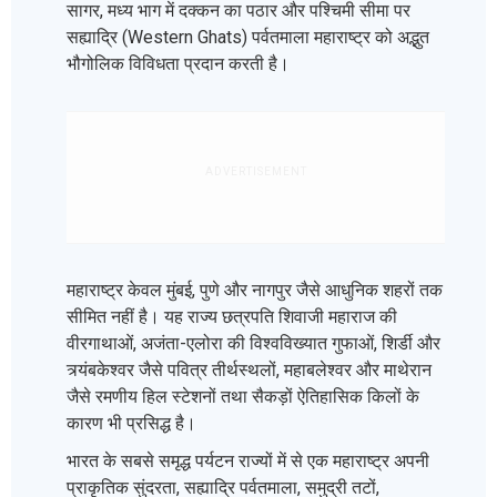
सागर, मध्य भाग में दक्कन का पठार और पश्चिमी सीमा पर
सह्याद्रि (Western Ghats) पर्वतमाला महाराष्ट्र को अद्भुत
भौगोलिक विविधता प्रदान करती है।
ADVERTISEMENT
महाराष्ट्र केवल मुंबई, पुणे और नागपुर जैसे आधुनिक शहरों तक
सीमित नहीं है। यह राज्य छत्रपति शिवाजी महाराज की
वीरगाथाओं, अजंता-एलोरा की विश्वविख्यात गुफाओं, शिर्डी और
त्र्यंबकेश्वर जैसे पवित्र तीर्थस्थलों, महाबलेश्वर और माथेरान
जैसे रमणीय हिल स्टेशनों तथा सैकड़ों ऐतिहासिक किलों के
कारण भी प्रसिद्ध है।
भारत के सबसे समृद्ध पर्यटन राज्यों में से एक महाराष्ट्र अपनी
प्राकृतिक सुंदरता, सह्याद्रि पर्वतमाला, समुद्री तटों,