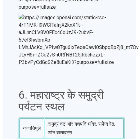
6. महाराष्ट्र के समुद्री
पर्यटन स्थल
समुद्र तट और गणपति मंदिर, सफेद रेत,
गणपतिपुले
शांत वातावरण