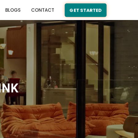
BLOGS
CONTACT
GET STARTED
INK