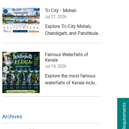
Tri City - Mohali
Jul 27, 2026
Explore Tri-City Mohali,
Chandigarh, and Panchkula...
Famous Waterfalls of
Kerala
Jul 19, 2026
Explore the most famous
waterfalls of Kerala inclu...
s
Archives