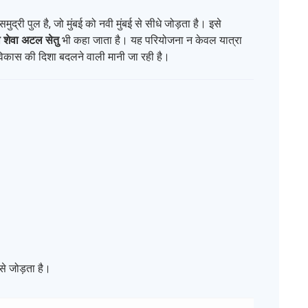
द्री पुल है, जो मुंबई को नवी मुंबई से सीधे जोड़ता है। इसे
ा शेवा अटल सेतु
भी कहा जाता है। यह परियोजना न केवल यात्रा
 विकास की दिशा बदलने वाली मानी जा रही है।
 से जोड़ता है।