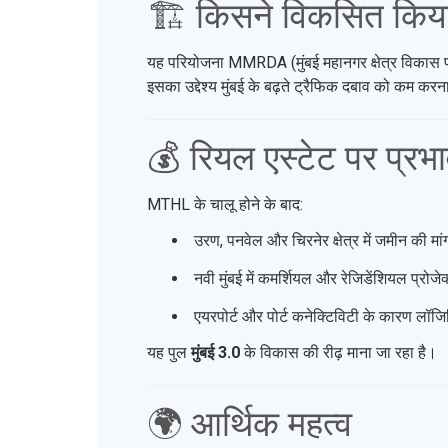
🏗️ किसने विकसित किय
यह परियोजना MMRDA (मुंबई महानगर क्षेत्र विकास प
इसका उद्देश्य मुंबई के बढ़ते ट्रैफिक दबाव को कम करना
💰 रियल एस्टेट पर प्रभ
MTHL के चालू होने के बाद:
उरण, पनवेल और चिरनेर क्षेत्र में जमीन की मांग
नवी मुंबई में कमर्शियल और रेजिडेंशियल प्रोजेक्ट
एयरपोर्ट और पोर्ट कनेक्टिविटी के कारण लॉजि
यह पुल
मुंबई 3.0
के विकास की रीढ़ माना जा रहा है।
🌍 आर्थिक महत्व