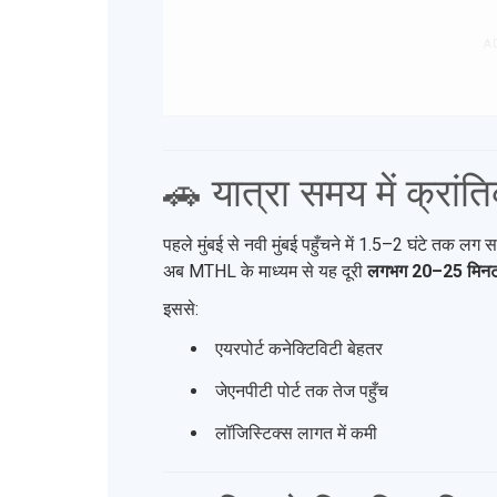
A
🚗 यात्रा समय में क्रां
पहले मुंबई से नवी मुंबई पहुँचने में 1.5–2 घंटे तक ल
अब MTHL के माध्यम से यह दूरी
लगभग 20–25 मिन
इससे:
एयरपोर्ट कनेक्टिविटी बेहतर
जेएनपीटी पोर्ट तक तेज पहुँच
लॉजिस्टिक्स लागत में कमी