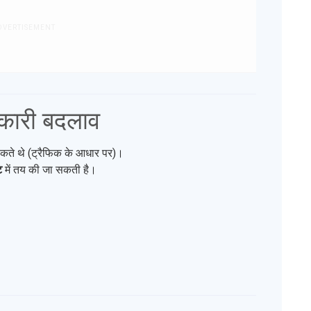
DVERTISEMENT
तिकारी बदलाव
ग सकते थे (ट्रैफिक के आधार पर)।
ट
में तय की जा सकती है।