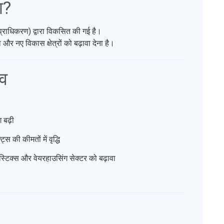
ा?
्राधिकरण) द्वारा विकसित की गई है।
 और नए विकास क्षेत्रों को बढ़ावा देना है।
ाव
 बढ़ी
्स की कीमतों में वृद्धि
स्टिक्स और वेयरहाउसिंग सेक्टर को बढ़ावा