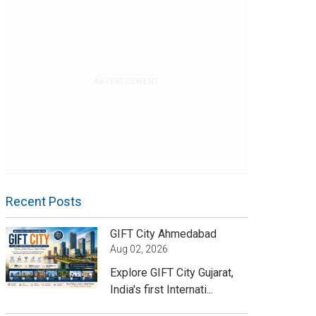
ADVERTISEMENT
Recent Posts
GIFT City Ahmedabad
Aug 02, 2026
Explore GIFT City Gujarat,
India's first Internati...