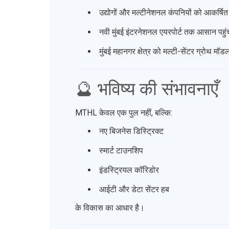
उद्योगों और मल्टीनेशनल कंपनियों को आकर्षित 
नवी मुंबई इंटरनेशनल एयरपोर्ट तक आसान पहुं
मुंबई महानगर क्षेत्र को मल्टी-सेंटर ग्रोथ म
🔮 भविष्य की संभावनाएँ
MTHL केवल एक पुल नहीं, बल्कि:
नए बिजनेस डिस्ट्रिक्ट
स्मार्ट टाउनशिप
इंडस्ट्रियल कॉरिडोर
आईटी और डेटा सेंटर हब
के विकास का आधार है।